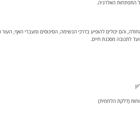
ל התפתחות האלרגיה.
ולה, והם יכולים להופיע בדרכי הנשימה, הסינוסים ומעברי האף, העור 
ועד לתגובה מסכנת חיים.
ון
פוחות (דלקת הלחמית)