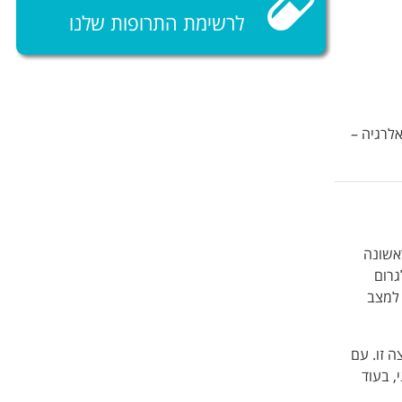
לרשימת התרופות שלנו
לרגיה –
אשונה
גרום
 למצב
ה זו. עם
, בעוד