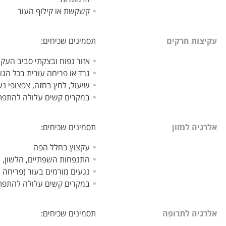
קשקשת או קילוף העור
עקיצות חרקים
תסמינים שכיחים:
אזור נפוח ובצקתי סביב העק
גרד או פריחה עורית בכל הגו
שיעול, לחץ בחזה, צפצופי נ
במקרים קשים עלולה להתפתח
אלרגיה למזון
תסמינים שכיחים:
עקצוץ בחלל הפה
התנפחות השפתיים, הלשון, ה
נגעים מורמים בעור (פריחה ע
במקרים קשים עלולה להתפתח
אלרגיה לתרופה
תסמינים שכיחים: