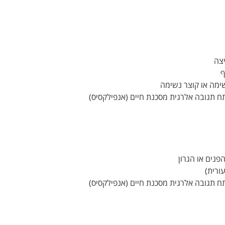
יצה
ף
שימה או קוצר נשימה
 תגובה אלרגית מסכנת חיים (אנפילקסיס)
פנים או הגרון
ורית)
 תגובה אלרגית מסכנת חיים (אנפילקסיס)