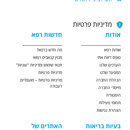
מדיניות פרטיות
אודות
חדשות רפא
אודות רפא
מה חדש ברפא?
טופס דיווח אתי
מגזין קנאביס רפואי
הערכים שלנו
תנאי שימוש ומדיניות "עוגיות"
המפעל שלנו
מדיניות פרטיות
הנהלת החברה
מדיניות פרטיות – מועמדים
לעבודה
מייסדי החברה
היסטוריה
תחומי פעילות
הצהרת נגישות
בעיות בריאות
האתרים של