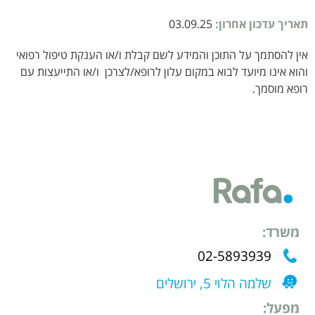
תאריך עדכון אחרון:
03.09.25
אין להסתמך על התוכן והמידע לשם קבלת ו/או הענקת טיפול רפואי
והוא אינו מיועד לבוא במקום עלון לרופא/לצרכן ו/או התייעצות עם
רופא מוסמך.
משרד:
02-5893939
שלמה הלוי 5, ירושלים
מפעל: