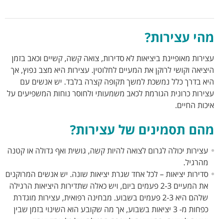
מהי עצירות?
עצירות מאופיינת ביציאות לא סדירות, צואה קשה, קשיים וכאב בזמן
היציאה וקושי לרוקן את המעיים לחלוטין. עצירות היא מצב נפוץ, אך
היא בדרך כלל נמשכת למשך תקופה קצרה בלבד. יש אנשים עם
עצירות כרונית הגורמת לכאב משמעותי ולחוסר נוחות המשפיעים על
איכות החיים.
מהם תסמינים של עצירות?
עצירות יכולה לגרום לצואה להיות קשה, גושית ואף גדולה או קטנה
מהרגיל.
סדירות יציאות – לכל אחד שגרת יציאות שונה. יש אנשים המרוקנים
את המעיים 2-3 פעמים ביום, ויש כאלה שתדירות היציאות הרגילה
שלהם היא 2-3 פעמים בשבוע. מבחינה רפואית, עצירות מוגדרת
כפחות מ- 3 יציאות בשבוע, אך מה שקובע הוא השינוי בזמן שבין