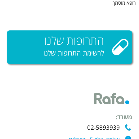
רופא מוסמך.
התרופות שלנו
לרשימת התרופות שלנו
משרד:
02-5893939