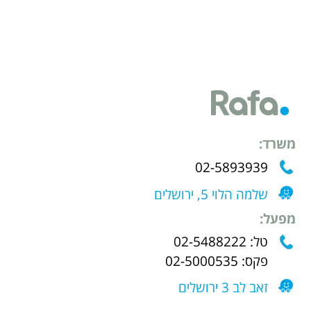
משרד:
02-5893939
שלמה הלוי 5, ירושלים
מפעל:
טל: 02-5488222
פקס: 02-5000535
זאב לב 3 ירושלים