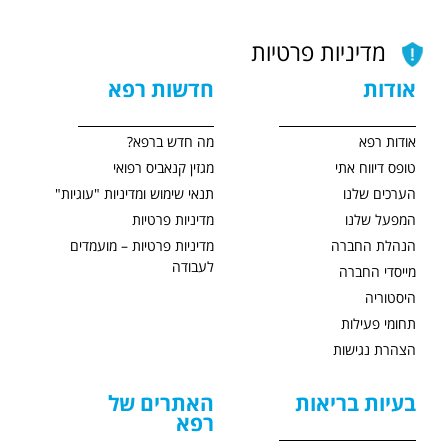
מדיניות פרטיות
אודות
חדשות רפא
אודות רפא
מה חדש ברפא?
טופס דיווח אתי
מגזין קנאביס רפואי
הערכים שלנו
תנאי שימוש ומדיניות "עוגיות"
המפעל שלנו
מדיניות פרטיות
הנהלת החברה
מדיניות פרטיות – מועמדים
לעבודה
מייסדי החברה
היסטוריה
תחומי פעילות
הצהרת נגישות
בעיות בריאות
האתרים של
רפא