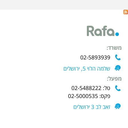
משרד:
02-5893939
שלמה הלוי 5, ירושלים
מפעל:
טל: 02-5488222
פקס: 02-5000535
זאב לב 3 ירושלים