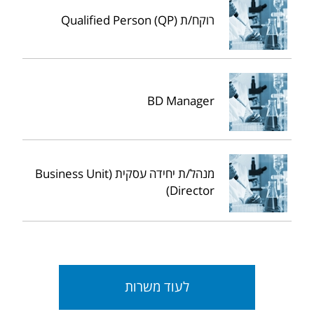
רוקח/ת Qualified Person (QP)
BD Manager
מנהל/ת יחידה עסקית (Business Unit
Director)
לעוד משרות