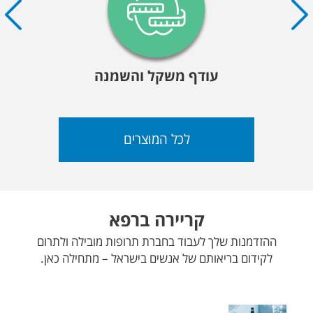
עודף משקל והשמנה
לכל המוצרים
קריירה ברפא
ההזדמנות שלך לעבוד בחברת תרופות מובילה ולתרום
לקידום בריאותם של אנשים בישראל – מתחילה כאן.