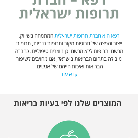
רפא – חברת
תרופות ישראלית
רפא היא חברת תרופות ישראלית
המתמחה בשיווק,
ייצור והפצה של תרופות מקור ותרופות גנריות, תרופות
מרשם ותרופות ללא מרשם וכן מוצרים טיפוליים. כחברה
מובילה בתחום הבריאות בישראל, אנו מחויבים לשיפור
הבריאות ואיכות חייהם של אנשים.
קרא עוד
המוצרים שלנו לפי בעיות בריאות