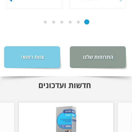
התרופות שלנו
צוות רפואי
חדשות ועדכונים