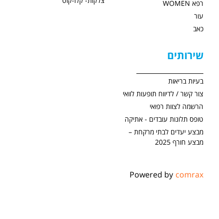
צלקות- קלו-קוט
רפא WOMEN
עור
כאב
שירותים
בעיות בריאות
צור קשר / לדיווח תופעות לוואי
הרשמה לצוות רפואי
טופס תלונות עובדים - אתיקה
מבצע יעדים לבתי מרקחת –
מבצע חורף 2025
Powered by
comrax