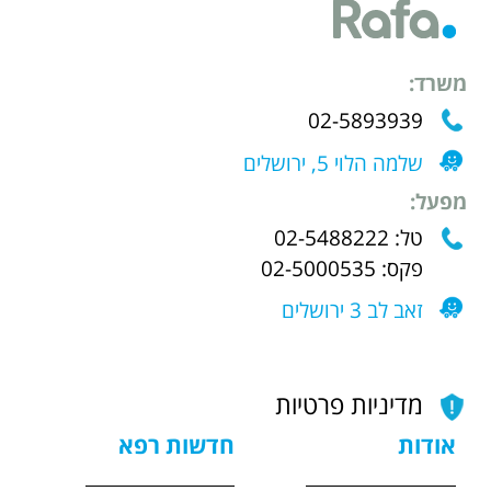
משרד:
02-5893939
שלמה הלוי 5, ירושלים
מפעל:
טל: 02-5488222
פקס: 02-5000535
זאב לב 3 ירושלים
מדיניות פרטיות
אודות
חדשות רפא