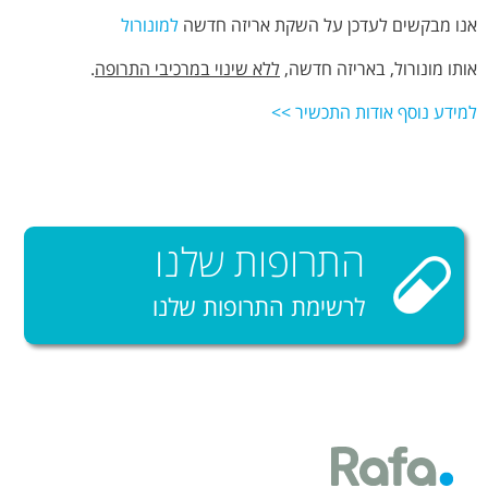
אנו מבקשים לעדכן על השקת אריזה חדשה
למונורול
אותו מונורול, באריזה חדשה,
ללא שינוי במרכיבי התרופה
.
למידע נוסף אודות התכשיר >>
התרופות שלנו
לרשימת התרופות שלנו