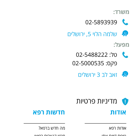
משרד:
02-5893939
שלמה הלוי 5, ירושלים
מפעל:
טל: 02-5488222
פקס: 02-5000535
זאב לב 3 ירושלים
מדיניות פרטיות
אודות
חדשות רפא
אודות רפא
מה חדש ברפא?