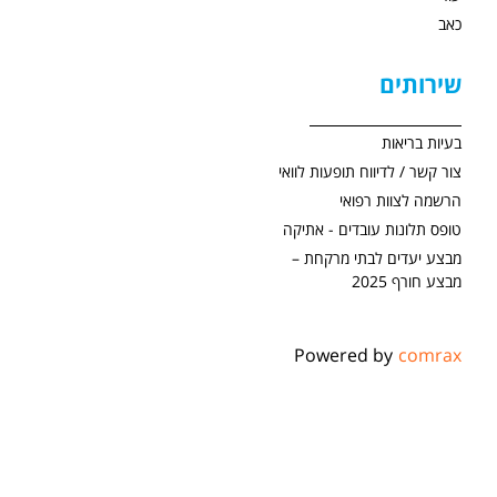
כאב
שירותים
בעיות בריאות
צור קשר / לדיווח תופעות לוואי
הרשמה לצוות רפואי
טופס תלונות עובדים - אתיקה
מבצע יעדים לבתי מרקחת –
מבצע חורף 2025
Powered by
comrax