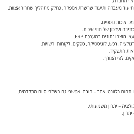
הלי החברה.
ר, תיעוד מעבדה ותיעוד שרשרת אספקה, כחלק מתהליך שחרור אצוות.
יבה ועדכון של חוזי איכות.
אות התפקיד.
ים, לפי הצורך.
או תחום רלוונטי אחר – חובה! אפשרי גם בשלבי סיום מתקדמים.
ולציה – יתרון משמעותי.