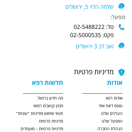
שלמה הלוי 5, ירושלים
מפעל:
טל: 02-5488222
פקס: 02-5000535
זאב לב 3 ירושלים
מדיניות פרטיות
אודות
חדשות רפא
אודות רפא
מה חדש ברפא?
טופס דיווח אתי
מגזין קנאביס רפואי
הערכים שלנו
תנאי שימוש ומדיניות "עוגיות"
המפעל שלנו
מדיניות פרטיות
הנהלת החברה
מדיניות פרטיות – מועמדים