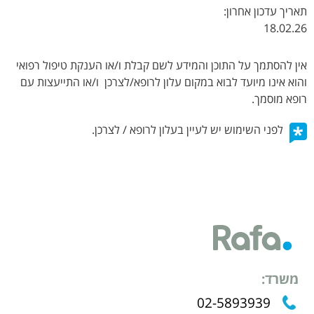
תאריך עדכון אחרון:
18.02.26
אין להסתמך על התוכן והמידע לשם קבלת ו/או הענקת טיפול רפואי
והוא אינו מיועד לבוא במקום עלון לרופא/לצרכן ו/או התייעצות עם
רופא מוסמך.
לפני השימוש יש לעיין בעלון לרופא / לצרכן.
משרד:
02-5893939