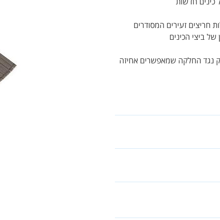
 כינים חדשות
ת חריצים זעירים המסודרים
של ביצי הכינים
ק נגד החלקה שמאפשרים אחיזה