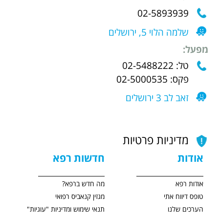
02-5893939
שלמה הלוי 5, ירושלים
מפעל:
טל: 02-5488222
פקס: 02-5000535
זאב לב 3 ירושלים
מדיניות פרטיות
אודות
חדשות רפא
אודות רפא
מה חדש ברפא?
טופס דיווח אתי
מגזין קנאביס רפואי
הערכים שלנו
תנאי שימוש ומדיניות "עוגיות"