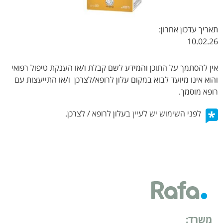
תאריך עדכון אחרון:
10.02.26
אין להסתמך על התוכן והמידע לשם קבלת ו/או הענקת טיפול רפואי
והוא אינו מיועד לבוא במקום עלון לרופא/לצרכן ו/או התייעצות עם
רופא מוסמך.
לפני השימוש יש לעיין בעלון לרופא / לצרכן.
משרד: