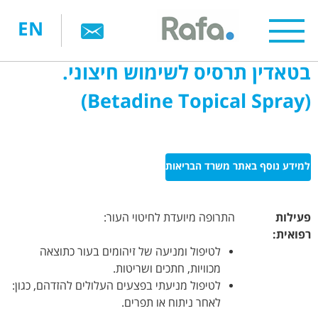
דילוג
EN
לתוכן
העיקרי
בטאדין תרסיס לשימוש חיצוני.
(Betadine Topical Spray)
למידע נוסף באתר משרד הבריאות
פעילות
התרופה מיועדת לחיטוי העור:
רפואית:
לטיפול ומניעה של זיהומים בעור כתוצאה
מכוויות, חתכים ושריטות.
לטיפול מניעתי בפצעים העלולים להזדהם, כגון:
לאחר ניתוח או תפרים.