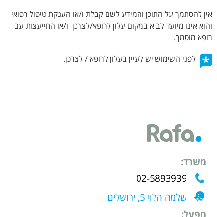
אין להסתמך על התוכן והמידע לשם קבלת ו/או הענקת טיפול רפואי
והוא אינו מיועד לבוא במקום עלון לרופא/לצרכן ו/או התייעצות עם
רופא מוסמך.
לפני השימוש יש לעיין בעלון לרופא / לצרכן.
משרד:
02-5893939
שלמה הלוי 5, ירושלים
מפעל: