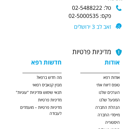
טל: 02-5488222
פקס: 02-5000535
זאב לב 3 ירושלים
מדיניות פרטיות
אודות
חדשות רפא
אודות רפא
מה חדש ברפא?
טופס דיווח אתי
מגזין קנאביס רפואי
הערכים שלנו
תנאי שימוש ומדיניות "עוגיות"
המפעל שלנו
מדיניות פרטיות
הנהלת החברה
מדיניות פרטיות – מועמדים
לעבודה
מייסדי החברה
היסטוריה