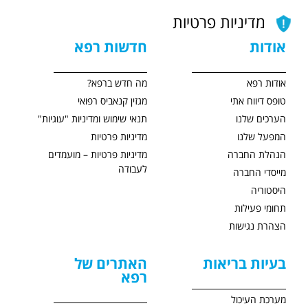
מדיניות פרטיות
אודות
חדשות רפא
אודות רפא
מה חדש ברפא?
טופס דיווח אתי
מגזין קנאביס רפואי
הערכים שלנו
תנאי שימוש ומדיניות "עוגיות"
המפעל שלנו
מדיניות פרטיות
הנהלת החברה
מדיניות פרטיות – מועמדים
לעבודה
מייסדי החברה
היסטוריה
תחומי פעילות
הצהרת נגישות
בעיות בריאות
האתרים של
רפא
מערכת העיכול