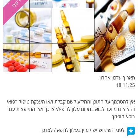
תאריך עדכון אחרון:
18.11.25
אין להסתמך על התוכן והמידע לשם קבלת ו/או הענקת טיפול רפואי
והוא אינו מיועד לבוא במקום עלון לרופא/לצרכן ו/או התייעצות עם
רופא מוסמך.
לפני השימוש יש לעיין בעלון לרופא / לצרכן.