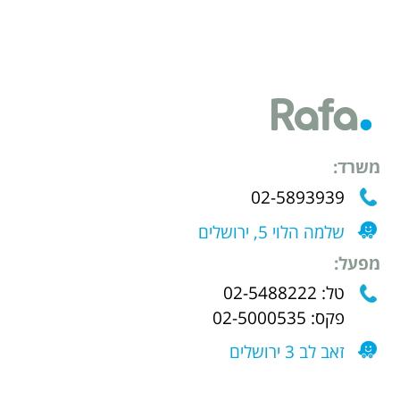
משרד:
02-5893939
שלמה הלוי 5, ירושלים
מפעל:
טל: 02-5488222
פקס: 02-5000535
זאב לב 3 ירושלים