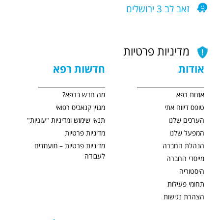
זאב לב 3 ירושלים
מדיניות פרטיות
אודות
חדשות רפא
אודות רפא
מה חדש ברפא?
טופס דיווח אתי
מגזין קנאביס רפואי
הערכים שלנו
תנאי שימוש ומדיניות "עוגיות"
המפעל שלנו
מדיניות פרטיות
הנהלת החברה
מדיניות פרטיות – מועמדים
לעבודה
מייסדי החברה
היסטוריה
תחומי פעילות
הצהרת נגישות