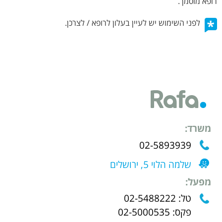
רופא מוסמך.
לפני השימוש יש לעיין בעלון לרופא / לצרכן.
משרד:
02-5893939
שלמה הלוי 5, ירושלים
מפעל:
טל: 02-5488222
פקס: 02-5000535