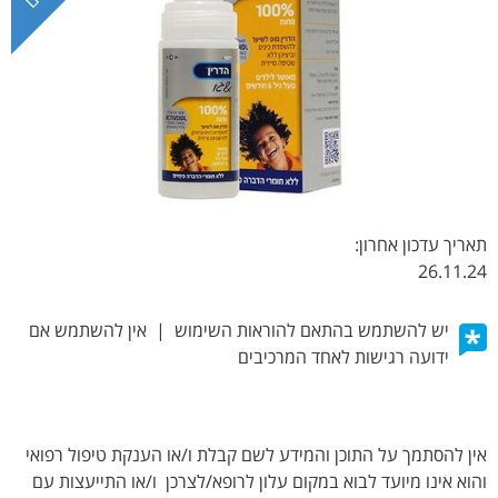
תאריך עדכון אחרון:
26.11.24
יש להשתמש בהתאם להוראות השימוש | אין להשתמש אם
ידועה רגישות לאחד המרכיבים
אין להסתמך על התוכן והמידע לשם קבלת ו/או הענקת טיפול רפואי
והוא אינו מיועד לבוא במקום עלון לרופא/לצרכן ו/או התייעצות עם