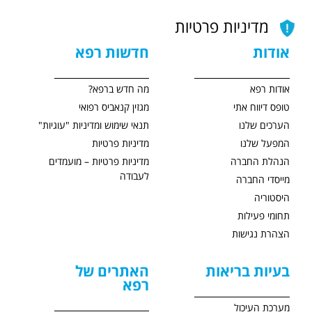
מדיניות פרטיות
אודות
חדשות רפא
אודות רפא
מה חדש ברפא?
טופס דיווח אתי
מגזין קנאביס רפואי
הערכים שלנו
תנאי שימוש ומדיניות "עוגיות"
המפעל שלנו
מדיניות פרטיות
הנהלת החברה
מדיניות פרטיות – מועמדים
לעבודה
מייסדי החברה
היסטוריה
תחומי פעילות
הצהרת נגישות
בעיות בריאות
האתרים של
רפא
מערכת העיכול