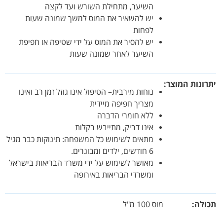
השיער, מתחילת השורש ועד לקצה
יש להשאיר את המוס למשך שמונה שעות
לפחות
יש להסיר את המוס על ידי שטיפה או חפיפת
השיער לאחר שמונה שעות
יתרונות המוצר
נוחות מירבית– הטיפול אינו גוזל זמן רב ואינו
מצריך חפיפה מיידית
ללא חומרי הדברה
אינו דביק, מתייבש בקלות
מתאים לשימוש כל המשפחה: תינוקות כבר מגיל
6 חודשים, ילדים ומבוגרים.
מאושר לשימוש על ידי משרד הבריאות בישראל
ומשרדי הבריאות באירופה
תכולה
מוס 100 מ"ל