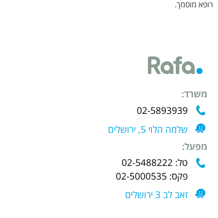
רופא מוסמך.
משרד:
02-5893939
שלמה הלוי 5, ירושלים
מפעל:
טל: 02-5488222
פקס: 02-5000535
זאב לב 3 ירושלים