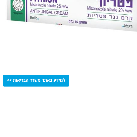
למידע באתר משרד הבריאות >>