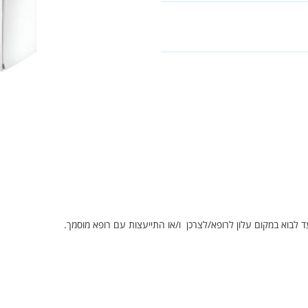
ד לבוא במקום עלון לרופא/לצרכן ו/או התייעצות עם רופא מוסמך.