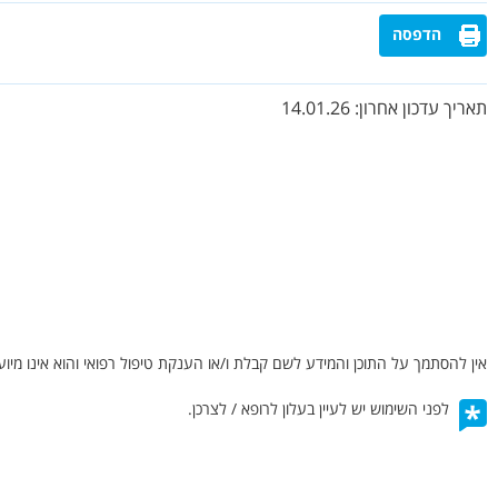
הדפסה
תאריך עדכון אחרון:
14.01.26
אין להסתמך על התוכן והמידע לשם קבלת ו/או הענקת טיפול רפואי והוא אינו מיוע
לפני השימוש יש לעיין בעלון לרופא / לצרכן.