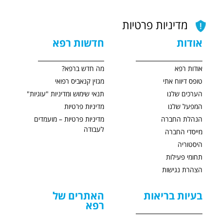
מדיניות פרטיות
אודות
חדשות רפא
אודות רפא
מה חדש ברפא?
טופס דיווח אתי
מגזין קנאביס רפואי
הערכים שלנו
תנאי שימוש ומדיניות "עוגיות"
המפעל שלנו
מדיניות פרטיות
הנהלת החברה
מדיניות פרטיות – מועמדים
לעבודה
מייסדי החברה
היסטוריה
תחומי פעילות
הצהרת נגישות
בעיות בריאות
האתרים של
רפא