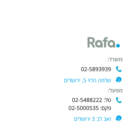
משרד:
02-5893939
שלמה הלוי 5, ירושלים
מפעל:
טל: 02-5488222
פקס: 02-5000535
זאב לב 3 ירושלים