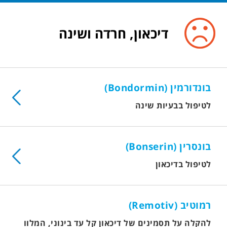
דיכאון, חרדה ושינה
בונדורמין (Bondormin)
לטיפול בבעיות שינה
בונסרין (Bonserin)
לטיפול בדיכאון
רמוטיב (Remotiv)
להקלה על תסמינים של דיכאון קל עד בינוני, המלווה