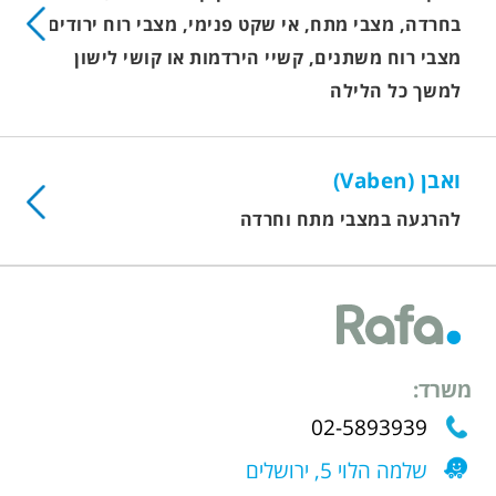
בחרדה, מצבי מתח, אי שקט פנימי, מצבי רוח ירודים,
מצבי רוח משתנים, קשיי הירדמות או קושי לישון
למשך כל הלילה
ואבן (Vaben)
להרגעה במצבי מתח וחרדה
משרד:
02-5893939
שלמה הלוי 5, ירושלים