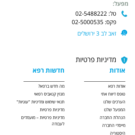
מפעל:
טל: 02-5488222
פקס: 02-5000535
זאב לב 3 ירושלים
מדיניות פרטיות
אודות
חדשות רפא
אודות רפא
מה חדש ברפא?
טופס דיווח אתי
מגזין קנאביס רפואי
הערכים שלנו
תנאי שימוש ומדיניות "עוגיות"
המפעל שלנו
מדיניות פרטיות
הנהלת החברה
מדיניות פרטיות – מועמדים
לעבודה
מייסדי החברה
היסטוריה