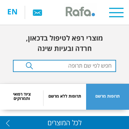
דילוג
EN
לתוכן
העיקרי
מוצרי רפא לטיפול בדכאון,
חרדה ובעיות שינה
ציוד רפואי
תרופות מרשם
תרופות ללא מרשם
ותמרוקים
לכל המוצרים