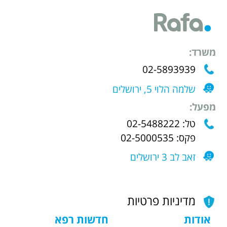
משרד:
02-5893939
שלמה הלוי 5, ירושלים
מפעל:
טל: 02-5488222
פקס: 02-5000535
זאב לב 3 ירושלים
מדיניות פרטיות
אודות
חדשות רפא