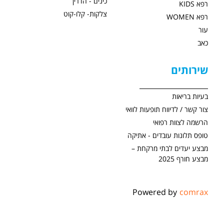
כינים - הדרין
רפא KIDS
צלקות- קלו-קוט
רפא WOMEN
עור
כאב
שירותים
בעיות בריאות
צור קשר / לדיווח תופעות לוואי
הרשמה לצוות רפואי
טופס תלונות עובדים - אתיקה
מבצע יעדים לבתי מרקחת –
מבצע חורף 2025
Powered by
comrax