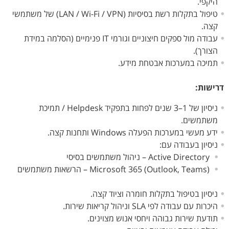
היקפי.
טיפול בתקלות רשת בסיסיות (LAN / Wi-Fi / VPN) של משתמשי
קצה.
עבודה מול ספקים חיצוניים וגורמי IT פנימיים (הסלמה במידת
הצורך).
תמיכה במערכות אבטחת מידע.
דרישות:
ניסיון של 1–3 שנים לפחות בתפקיד Helpdesk / תמיכת
משתמשים.
ידע מעשי במערכות הפעלה Windows ותחנות קצה.
ניסיון בעבודה עם:
Active Directory – ניהול משתמשים בסיסי
Microsoft 365 (Outlook, Teams) – הרשאות משתמשים
ניסיון בטיפול בתקלות חומרה וציוד קצה.
היכרות עם עבודה לפי SLA וניהול קריאות שירות.
תודעת שירות גבוהה ויחסי אנוש מצוינים.