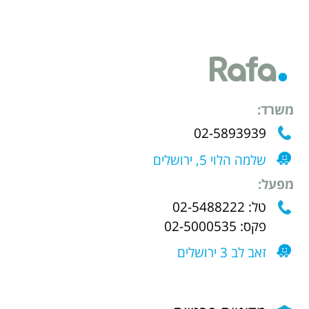
משרד:
02-5893939
שלמה הלוי 5, ירושלים
מפעל:
טל: 02-5488222
פקס: 02-5000535
זאב לב 3 ירושלים