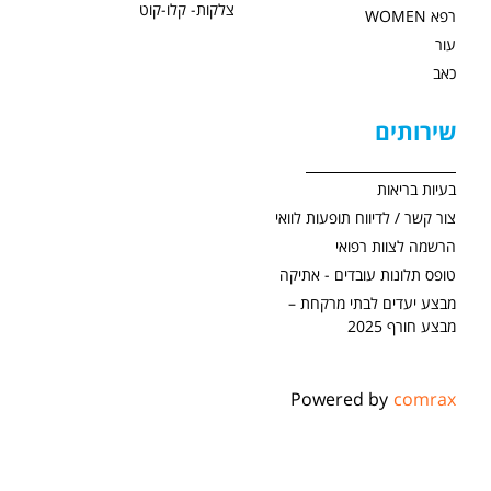
צלקות- קלו-קוט
רפא WOMEN
עור
כאב
שירותים
בעיות בריאות
צור קשר / לדיווח תופעות לוואי
הרשמה לצוות רפואי
טופס תלונות עובדים - אתיקה
מבצע יעדים לבתי מרקחת –
מבצע חורף 2025
Powered by
comrax