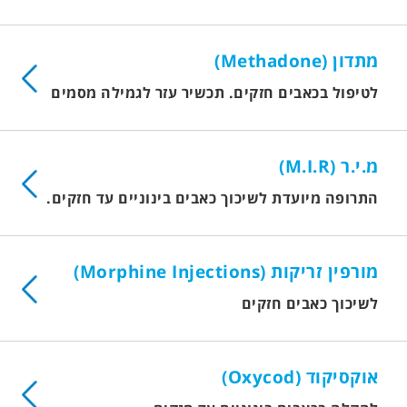
מתדון (Methadone)
לטיפול בכאבים חזקים. תכשיר עזר לגמילה מסמים
מ.י.ר (M.I.R)
התרופה מיועדת לשיכוך כאבים בינוניים עד חזקים.
מורפין זריקות (Morphine Injections)
לשיכוך כאבים חזקים
אוקסיקוד (Oxycod)