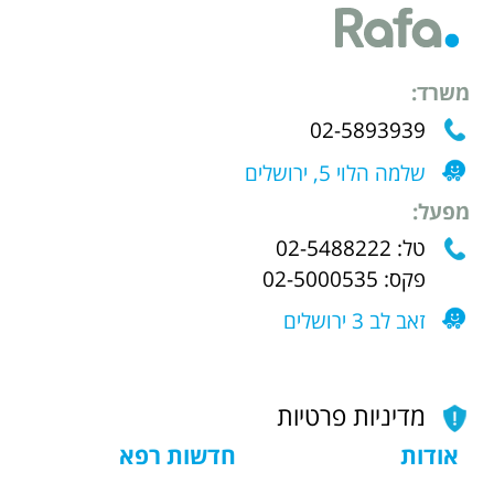
משרד:
02-5893939
שלמה הלוי 5, ירושלים
מפעל:
טל: 02-5488222
פקס: 02-5000535
זאב לב 3 ירושלים
מדיניות פרטיות
אודות
חדשות רפא