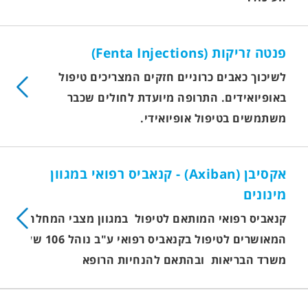
פנטה זריקות (Fenta Injections)
לשיכוך כאבים כרוניים חזקים המצריכים טיפול
באופיואידים. התרופה מיועדת לחולים שכבר
משתמשים בטיפול אופיואידי.
אקסיבן (Axiban) - קנאביס רפואי במגוון
מינונים
קנאביס רפואי המותאם לטיפול במגוון מצבי המחלה
המאושרים לטיפול בקנאביס רפואי ע"ב נוהל 106 של
משרד הבריאות ובהתאם להנחיות הרופא