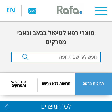
דילוג
EN
לתוכן
העיקרי
מוצרי רפא לטיפול בכאב וכאבי
מפרקים
ציוד רפואי
תרופות מרשם
תרופות ללא מרשם
ותמרוקים
לכל המוצרים