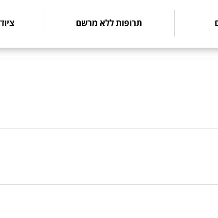
תרופות ללא מרשם
ציוד