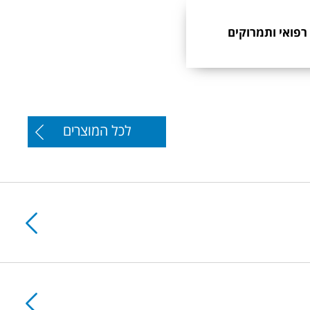
 רפואי ותמרוקים
לכל המוצרים