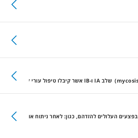
בפצעים העלולים להזדהם, כגון: לאחר ניתוח או