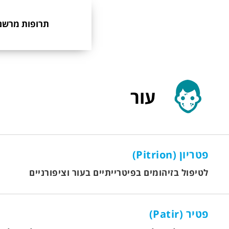
תרופות מרשם
עור
פטריון (Pitrion)
לטיפול בזיהומים בפיטרייתיים בעור וציפורניים
פטיר (Patir)