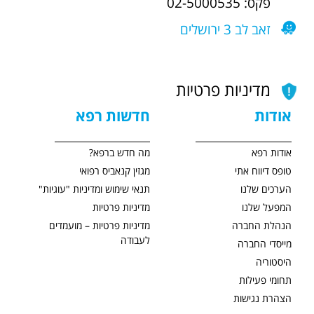
פקס: 02-5000535
זאב לב 3 ירושלים
מדיניות פרטיות
אודות
חדשות רפא
אודות רפא
מה חדש ברפא?
טופס דיווח אתי
מגזין קנאביס רפואי
הערכים שלנו
תנאי שימוש ומדיניות "עוגיות"
המפעל שלנו
מדיניות פרטיות
הנהלת החברה
מדיניות פרטיות – מועמדים
לעבודה
מייסדי החברה
היסטוריה
תחומי פעילות
הצהרת נגישות